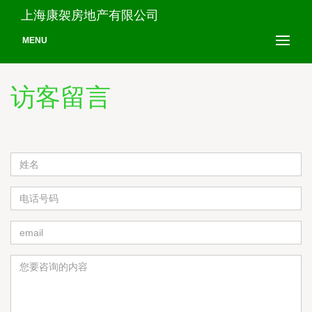
上海康袈房地产有限公司
MENU
访客留言