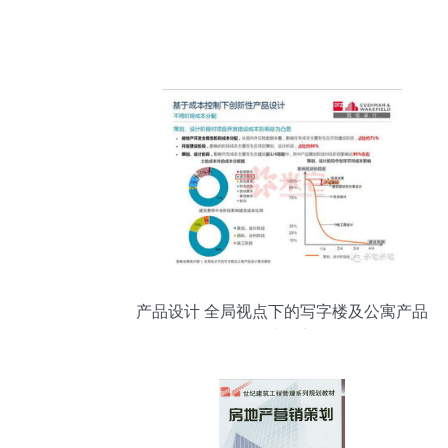
产品设计 全局视点下的写字楼及公寓产品
设计要点