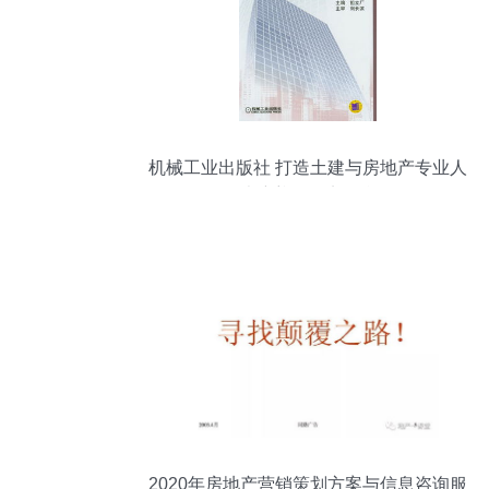
机械工业出版社 打造土建与房地产专业人
才培养的坚实平台
2020年房地产营销策划方案与信息咨询服