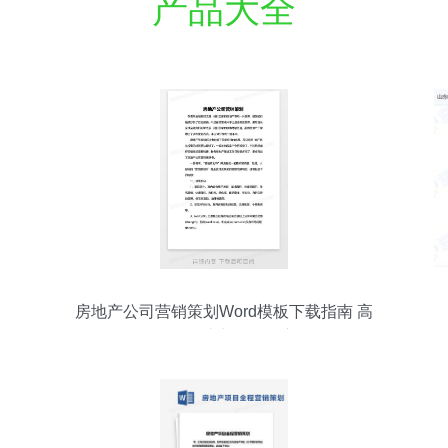
产品大全
房地产公司营销策划Word模板下载指南 高
效工具助力项目推广