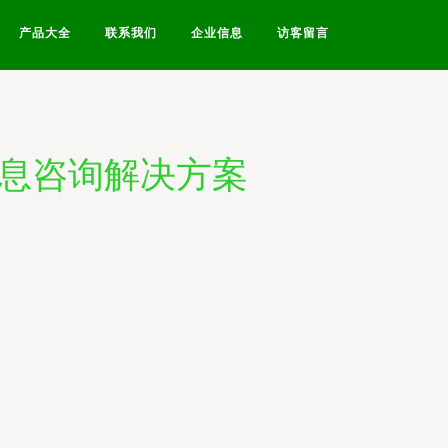
产品大全
联系我们
企业信息
访客留言
信息咨询解决方案