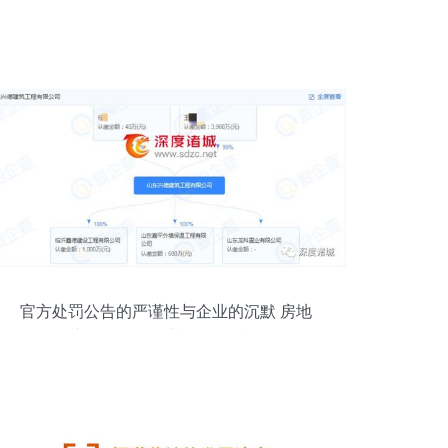
官方处罚公告的严谨性与企业的沉默 房地
产信息咨询行业的监管反思