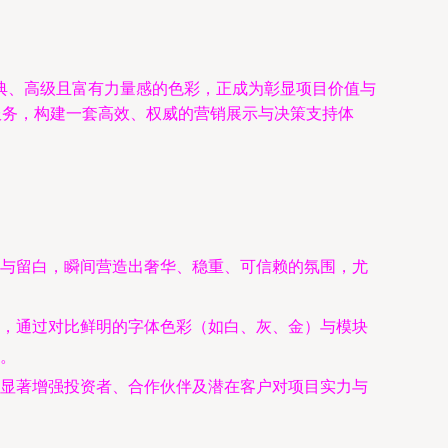
典、高级且富有力量感的色彩，正成为彰显项目价值与
服务，构建一套高效、权威的营销展示与决策支持体
与留白，瞬间营造出奢华、稳重、可信赖的氛围，尤
，通过对比鲜明的字体色彩（如白、灰、金）与模块
。
显著增强投资者、合作伙伴及潜在客户对项目实力与