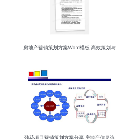
房地产营销策划方案Word模板 高效策划与
熊猫办公资源应用指南
劲花项目营销策划方案分享 房地产信息咨