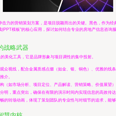
冲击力的营销策划方案，是项目脱颖而出的关键。黑色，作为经
划PPT模板”的核心应用，探讨如何结合专业的房地产信息咨询
的战略武器
觉上的美化工具，它是品牌形象与项目调性的集中投射。
观众视线，配合金属质感点缀（如金、银、铜色）、优雅的线条
推介。
构（如市场分析、项目定位、产品解读、营销策略、价值展望）
分明，重点突出，确保在有限的演示时间内实现信息的高效传达
畅的转场动画，体现了策划团队的专业性与对细节的追求，能够
智慧内核