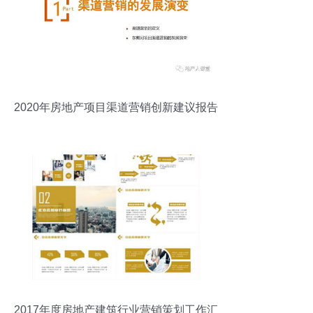
2020年房地产项目渠道营销创新建议报告
2017年度房地产建筑行业营销策划工作汇