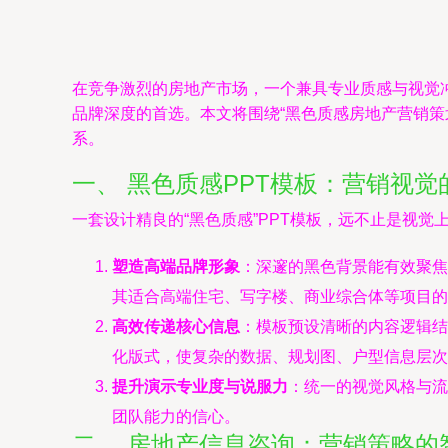
在竞争激烈的房地产市场，一个兼具专业质感与视觉
品牌深度的首选。本文将围绕“黑色质感房地产营销策
系。
一、 黑色质感PPT模板：营销视觉
一套设计精良的“黑色质感”PPT模板，远不止是视
塑造高端品牌形象
：深邃的黑色背景能有效聚焦
其适合高端住宅、写字楼、商业综合体等项目的
高效传递核心信息
：模板预设清晰的内容逻辑结
化版式，使复杂的数据、规划图、户型信息层次
提升演示专业度与说服力
：统一的视觉风格与流
团队能力的信心。
二、 房地产信息咨询：营销策略的