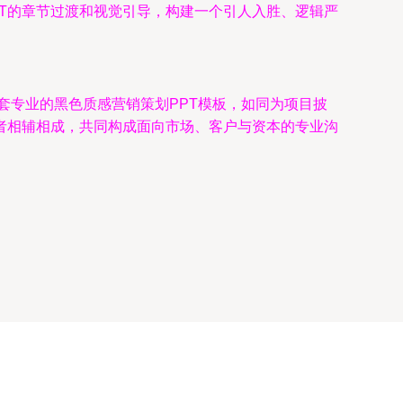
PPT的章节过渡和视觉引导，构建一个引人入胜、逻辑严
套专业的黑色质感营销策划PPT模板，如同为项目披
者相辅相成，共同构成面向市场、客户与资本的专业沟