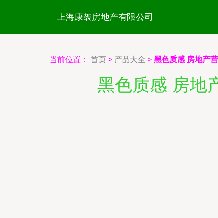
上海康袈房地产有限公司
当前位置：
首页
>
产品大全
>
黑色质感 房地产
黑色质感 房地