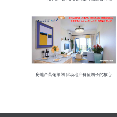
务创新整合
房地产营销策划 驱动地产价值增长的核心
引擎