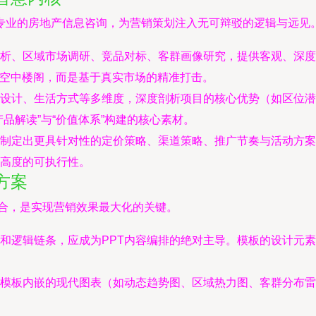
专业的房地产信息咨询，为营销策划注入无可辩驳的逻辑与远见
析、区域市场调研、竞品对标、客群画像研究，提供客观、深度的
是空中楼阁，而是基于真实市场的精准打击。
设计、生活方式等多维度，深度剖析项目的核心优势（如区位潜
品解读”与“价值体系”构建的核心素材。
制定出更具针对性的定价策略、渠道策略、推广节奏与活动方案。
高度的可执行性。
方案
度融合，是实现营销效果最大化的关键。
和逻辑链条，应成为PPT内容编排的绝对主导。模板的设计元
模板内嵌的现代图表（如动态趋势图、区域热力图、客群分布雷