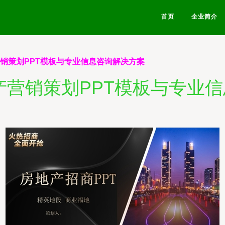
首页
企业简介
营销策划PPT模板与专业信息咨询解决方案
产营销策划PPT模板与专业