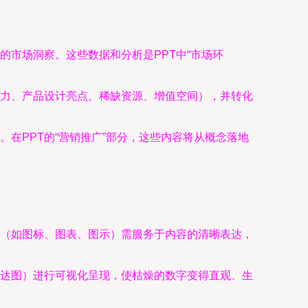
。
市场洞察。这些数据和分析是PPT中“市场环
力、产品设计亮点、稀缺资源、增值空间），并转化
在PPT的“营销推广”部分，这些内容将从概念落地
素（如图标、图表、图示）需服务于内容的清晰表达，
达图）进行可视化呈现，使枯燥的数字变得直观、生