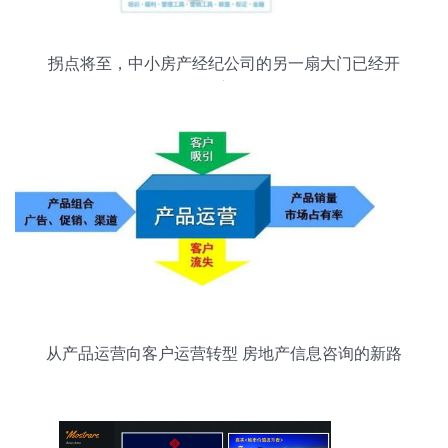
拐点将至，中小房产经纪公司的另一扇大门已经开
启
从产品运营向客户运营转型 房地产信息咨询的新路
径