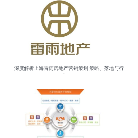
深度解析上海雷雨房地产营销策划 策略、落地与行
业启示