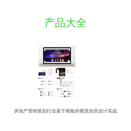
产品大全
房地产营销策划行业基于模板的视觉创意设计实战
指南