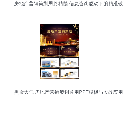
房地产营销策划思路精髓 信息咨询驱动下的精准破
局
黑金大气 房地产营销策划通用PPT模板与实战应用
指南