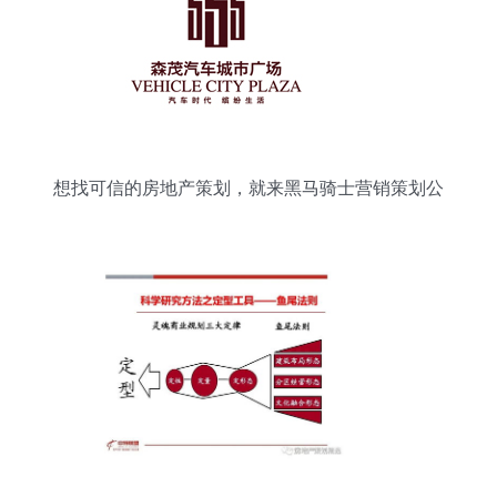
想找可信的房地产策划，就来黑马骑士营销策划公
司