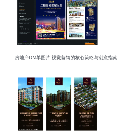
房地产DM单图片 视觉营销的核心策略与创意指南