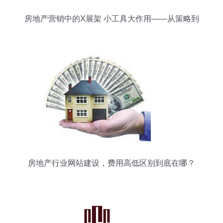
房地产营销中的X展架 小工具大作用——从策略到
落地的全攻略
房地产行业网站建设，费用高低区别到底在哪？