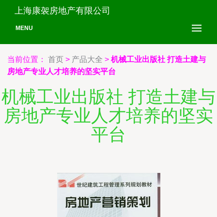
上海康袈房地产有限公司
MENU
当前位置：
首页
>
产品大全
>
机械工业出版社 打造土建与
房地产专业人才培养的坚实平台
机械工业出版社 打造土建与
房地产专业人才培养的坚实
平台