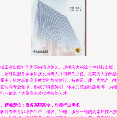
机械工业出版社作为国内历史悠久、规模宏大的综合性科技出版
社，始终以服务国家科技发展与人才培养为己任。在其庞大的出
体系中，针对高职高专教育的教材建设，特别是土建、房地产与
业管理等专业领域，形成了特色鲜明、体系完整的出版矩阵，为
关行业输送了大量高素质技术技能人才。
一、精准定位：服务高职高专，对接行业需求
高职高专教育以培养生产、建设、管理、服务一线的高素质技术