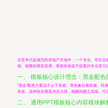
在竞争日益激烈的房地产市场中，一个专业、夺目且能
端、稳重的视觉基调，更能有效提升提案的专业度与
一、 模板核心设计理念：黑金配色
“黑金”配色方案远不止于美观。黑色象征着权威、
承诺。这种组合视觉冲击力强，能瞬间建立高端、可
二、 通用PPT模板核心内容模块解