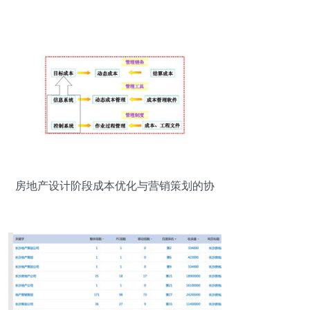
落地的全流程解析
房地产设计阶段成本优化与营销策划的协
同策略