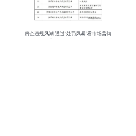
房企违规风潮 透过“处罚风暴”看市场营销
背后的沉疴与正道