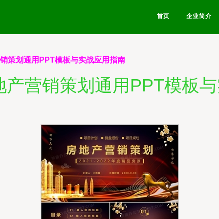
首页
企业简介
营销策划通用PPT模板与实战应用指南
地产营销策划通用PPT模板