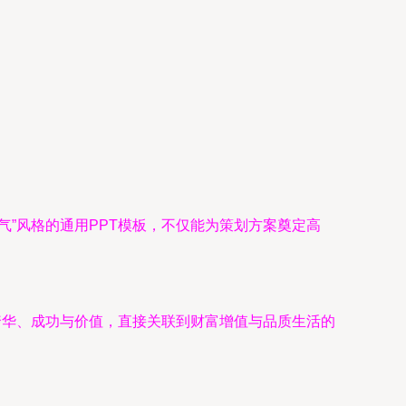
”风格的通用PPT模板，不仅能为策划方案奠定高
奢华、成功与价值，直接关联到财富增值与品质生活的