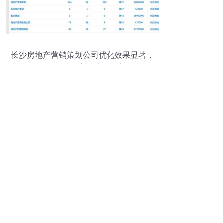
长沙房地产营销策划公司优化效果显著，
信息咨询服务注入地产发展新动力