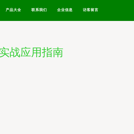
产品大全
联系我们
企业信息
访客留言
与实战应用指南