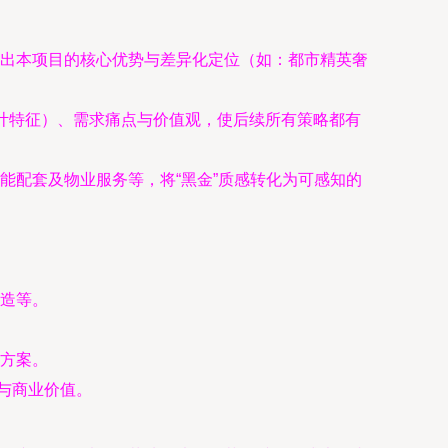
出本项目的核心优势与差异化定位（如：都市精英奢
口统计特征）、需求痛点与价值观，使后续所有策略都有
能配套及物业服务等，将“黑金”质感转化为可感知的
造等。
方案。
与商业价值。