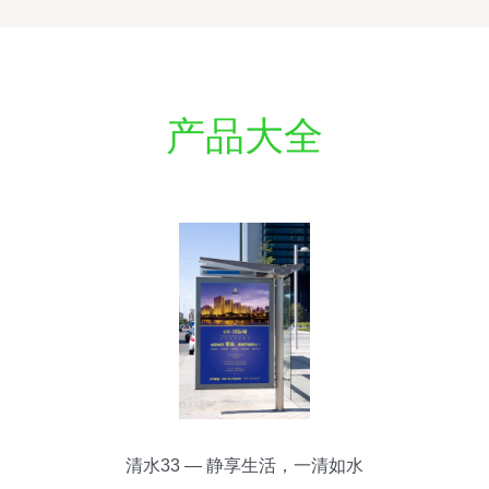
产品大全
清水33 — 静享生活，一清如水