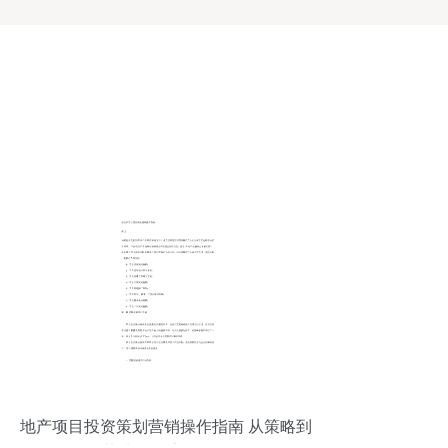
地产项目投资策划营销操作指南 从策略到