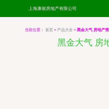
上海康袈房地产有限公司
当前位置：
首页
>
产品大全
>
黑金大气 房地产
黑金大气 房