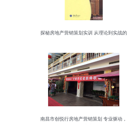
探秘房地产营销策划实训 从理论到实战的
转型升级
南昌市创悦行房地产营销策划 专业驱动，
赋能未来