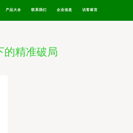
产品大全
联系我们
企业信息
访客留言
下的精准破局