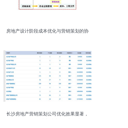
房地产设计阶段成本优化与营销策划的协
同策略
长沙房地产营销策划公司优化效果显著，
信息咨询服务注入地产发展新动力