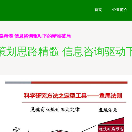
首页
企业简介
路精髓 信息咨询驱动下的精准破局
策划思路精髓 信息咨询驱动