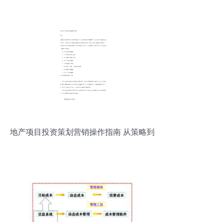
地产项目投资策划营销操作指南 从策略到
落地的全流程解析