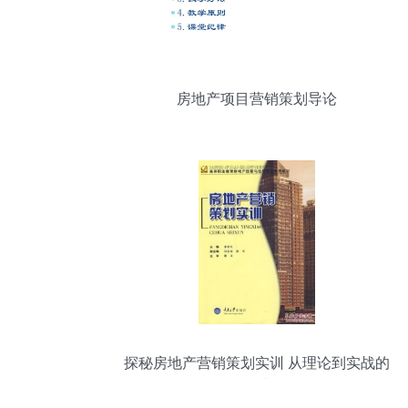
房地产项目营销策划导论
探秘房地产营销策划实训 从理论到实战的
转型升级