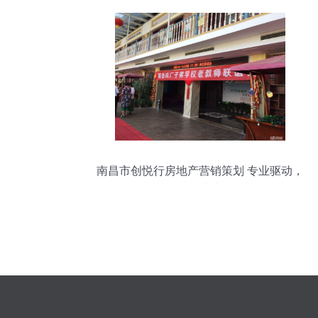
南昌市创悦行房地产营销策划 专业驱动，
赋能未来