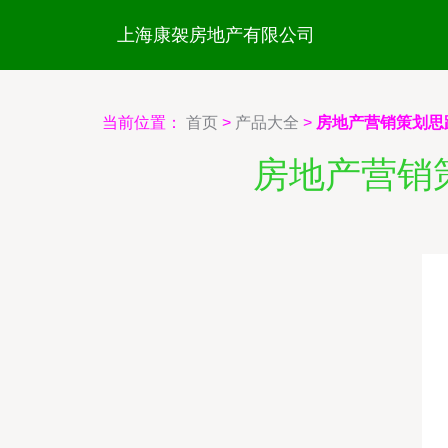
上海康袈房地产有限公司
当前位置：
首页
>
产品大全
>
房地产营销策划思
房地产营销